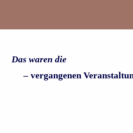
Das waren die
– vergangenen Veranstaltu